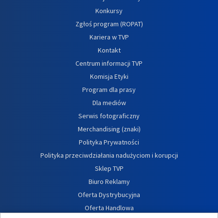
Konkursy
Zgłoś program (ROPAT)
Kariera w TVP
Kontakt
Centrum informacji TVP
Komisja Etyki
Program dla prasy
Dla mediów
Serwis fotograficzny
Merchandising (znaki)
Polityka Prywatności
Polityka przeciwdziałania nadużyciom i korupcji
Sklep TVP
Biuro Reklamy
Oferta Dystrybucyjna
Oferta Handlowa