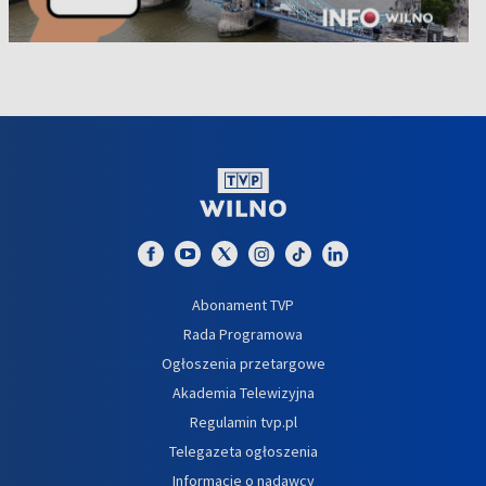
Abonament TVP
Rada Programowa
Ogłoszenia przetargowe
Akademia Telewizyjna
Regulamin tvp.pl
Telegazeta ogłoszenia
Informacje o nadawcy