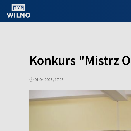
OGLĄDAJ ONLINE
Konkurs "Mistrz Or
01.04.2025, 17:35