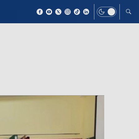
 TEMAT
WIĘCEJ