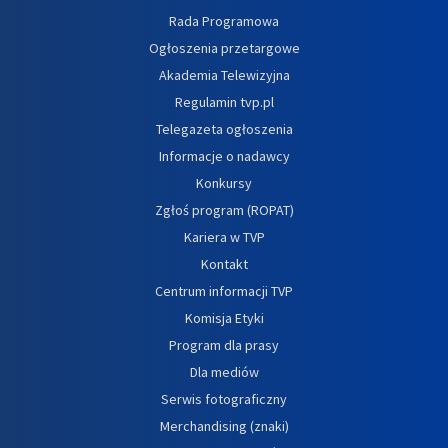
Rada Programowa
Ogłoszenia przetargowe
Akademia Telewizyjna
Regulamin tvp.pl
Telegazeta ogłoszenia
Informacje o nadawcy
Konkursy
Zgłoś program (ROPAT)
Kariera w TVP
Kontakt
Centrum informacji TVP
Komisja Etyki
Program dla prasy
Dla mediów
Serwis fotograficzny
Merchandising (znaki)