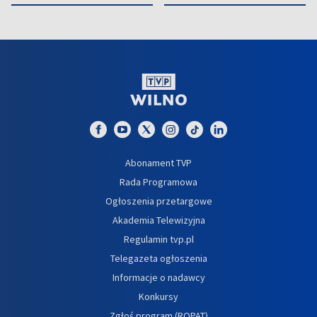
Abonament TVP
Rada Programowa
Ogłoszenia przetargowe
Akademia Telewizyjna
Regulamin tvp.pl
Telegazeta ogłoszenia
Informacje o nadawcy
Konkursy
Zgłoś program (ROPAT)