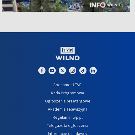
Abonament TVP
Rada Programowa
Ogłoszenia przetargowe
Akademia Telewizyjna
Regulamin tvp.pl
Telegazeta ogłoszenia
Informacje o nadawcy