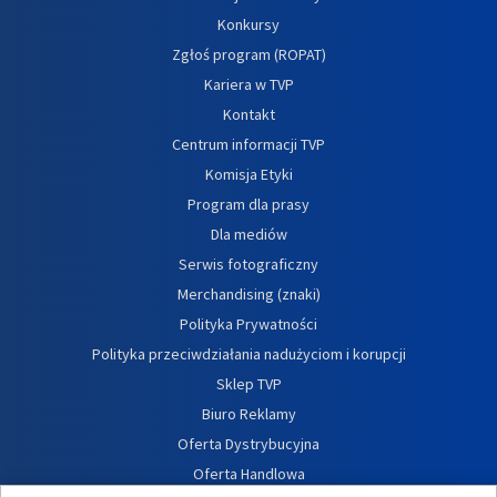
Konkursy
Zgłoś program (ROPAT)
Kariera w TVP
Kontakt
Centrum informacji TVP
Komisja Etyki
Program dla prasy
Dla mediów
Serwis fotograficzny
Merchandising (znaki)
Polityka Prywatności
Polityka przeciwdziałania nadużyciom i korupcji
Sklep TVP
Biuro Reklamy
Oferta Dystrybucyjna
Oferta Handlowa