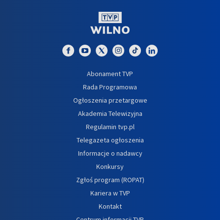
Abonament TVP
Rada Programowa
Ogłoszenia przetargowe
Akademia Telewizyjna
Regulamin tvp.pl
Telegazeta ogłoszenia
Informacje o nadawcy
Konkursy
Zgłoś program (ROPAT)
Kariera w TVP
Kontakt
Centrum informacji TVP