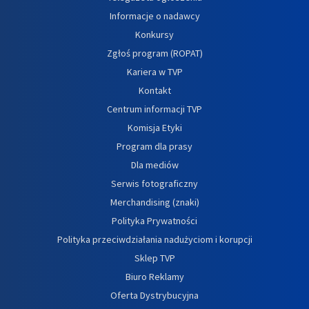
Informacje o nadawcy
Konkursy
Zgłoś program (ROPAT)
Kariera w TVP
Kontakt
Centrum informacji TVP
Komisja Etyki
Program dla prasy
Dla mediów
Serwis fotograficzny
Merchandising (znaki)
Polityka Prywatności
Polityka przeciwdziałania nadużyciom i korupcji
Sklep TVP
Biuro Reklamy
Oferta Dystrybucyjna