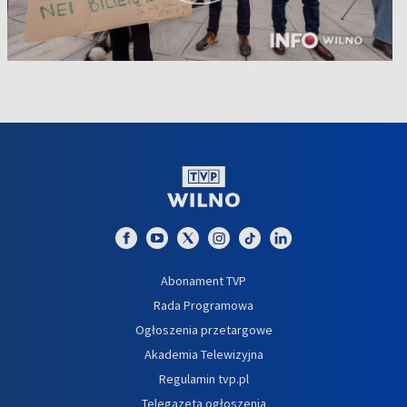
Abonament TVP
Rada Programowa
Ogłoszenia przetargowe
Akademia Telewizyjna
Regulamin tvp.pl
Telegazeta ogłoszenia