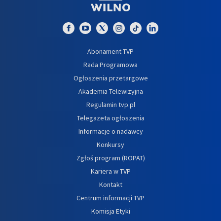
Abonament TVP
Rada Programowa
Ogłoszenia przetargowe
Akademia Telewizyjna
Regulamin tvp.pl
Telegazeta ogłoszenia
Informacje o nadawcy
Konkursy
Zgłoś program (ROPAT)
Kariera w TVP
Kontakt
Centrum informacji TVP
Komisja Etyki