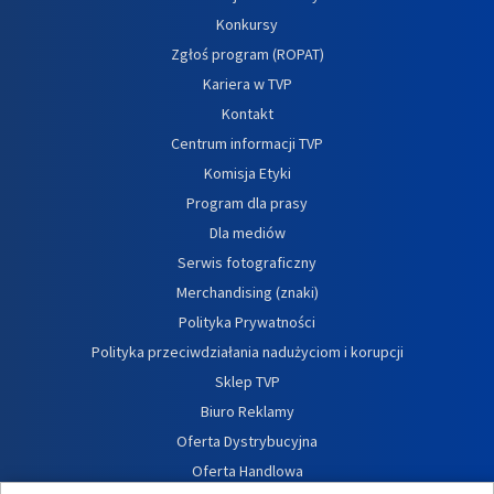
Konkursy
Zgłoś program (ROPAT)
Kariera w TVP
Kontakt
Centrum informacji TVP
Komisja Etyki
Program dla prasy
Dla mediów
Serwis fotograficzny
Merchandising (znaki)
Polityka Prywatności
Polityka przeciwdziałania nadużyciom i korupcji
Sklep TVP
Biuro Reklamy
Oferta Dystrybucyjna
Oferta Handlowa