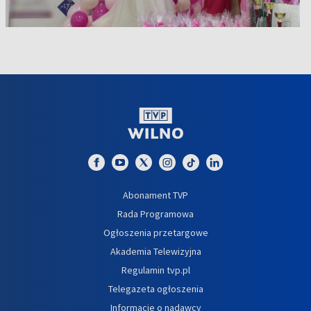
Abonament TVP
Rada Programowa
Ogłoszenia przetargowe
Akademia Telewizyjna
Regulamin tvp.pl
Telegazeta ogłoszenia
Informacje o nadawcy