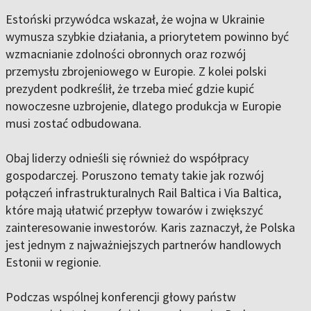
Estoński przywódca wskazał, że wojna w Ukrainie
wymusza szybkie działania, a priorytetem powinno być
wzmacnianie zdolności obronnych oraz rozwój
przemysłu zbrojeniowego w Europie. Z kolei polski
prezydent podkreślił, że trzeba mieć gdzie kupić
nowoczesne uzbrojenie, dlatego produkcja w Europie
musi zostać odbudowana.
Obaj liderzy odnieśli się również do współpracy
gospodarczej. Poruszono tematy takie jak rozwój
połączeń infrastrukturalnych Rail Baltica i Via Baltica,
które mają ułatwić przepływ towarów i zwiększyć
zainteresowanie inwestorów. Karis zaznaczył, że Polska
jest jednym z najważniejszych partnerów handlowych
Estonii w regionie.
Podczas wspólnej konferencji głowy państw