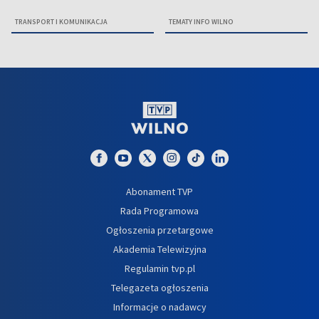
TRANSPORT I KOMUNIKACJA
TEMATY INFO WILNO
Abonament TVP
Rada Programowa
Ogłoszenia przetargowe
Akademia Telewizyjna
Regulamin tvp.pl
Telegazeta ogłoszenia
Informacje o nadawcy