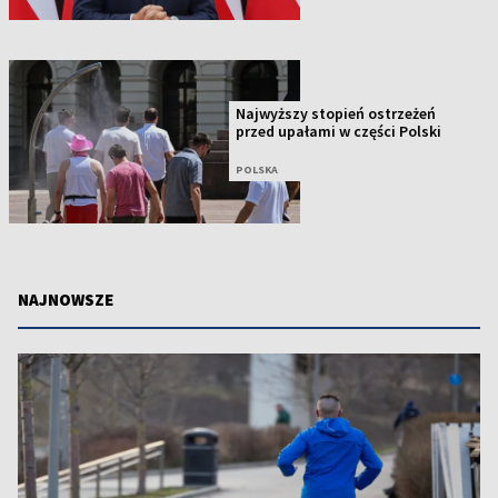
Najwyższy stopień ostrzeżeń
przed upałami w części Polski
POLSKA
NAJNOWSZE