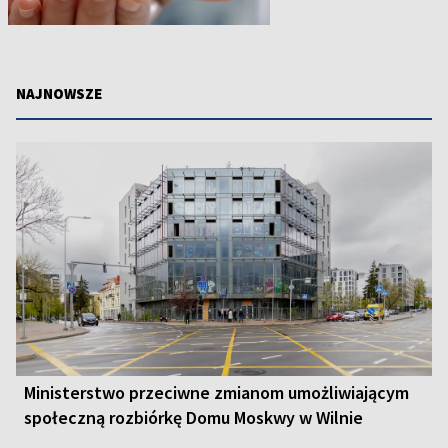
NAJNOWSZE
Ministerstwo przeciwne zmianom umożliwiającym
społeczną rozbiórkę Domu Moskwy w Wilnie