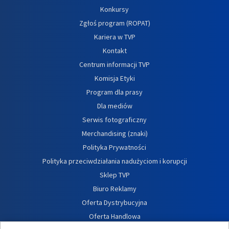
Konkursy
Zgłoś program (ROPAT)
Kariera w TVP
Kontakt
Centrum informacji TVP
Komisja Etyki
Program dla prasy
Dla mediów
Serwis fotograficzny
Merchandising (znaki)
Polityka Prywatności
Polityka przeciwdziałania nadużyciom i korupcji
Sklep TVP
Biuro Reklamy
Oferta Dystrybucyjna
Oferta Handlowa