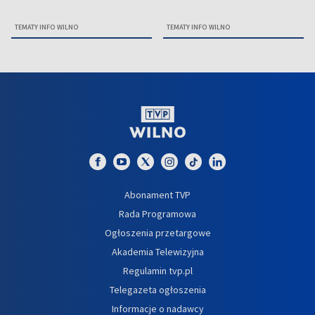
TEMATY INFO WILNO
TEMATY INFO WILNO
Abonament TVP
Rada Programowa
Ogłoszenia przetargowe
Akademia Telewizyjna
Regulamin tvp.pl
Telegazeta ogłoszenia
Informacje o nadawcy