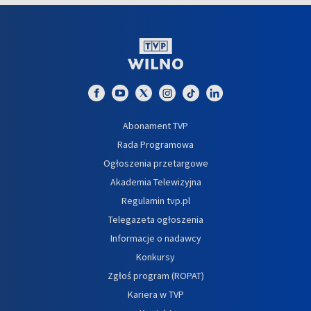
Abonament TVP
Rada Programowa
Ogłoszenia przetargowe
Akademia Telewizyjna
Regulamin tvp.pl
Telegazeta ogłoszenia
Informacje o nadawcy
Konkursy
Zgłoś program (ROPAT)
Kariera w TVP