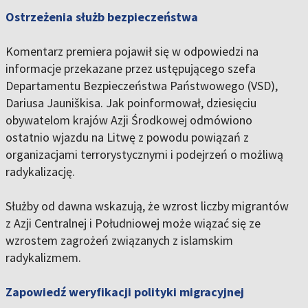
Ostrzeżenia służb bezpieczeństwa
Komentarz premiera pojawił się w odpowiedzi na
informacje przekazane przez ustępującego szefa
Departamentu Bezpieczeństwa Państwowego (VSD),
Dariusa Jauniškisa. Jak poinformował, dziesięciu
obywatelom krajów Azji Środkowej odmówiono
ostatnio wjazdu na Litwę z powodu powiązań z
organizacjami terrorystycznymi i podejrzeń o możliwą
radykalizację.
Służby od dawna wskazują, że wzrost liczby migrantów
z Azji Centralnej i Południowej może wiązać się ze
wzrostem zagrożeń związanych z islamskim
radykalizmem.
Zapowiedź weryfikacji polityki migracyjnej