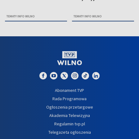
TEMATY INFO WILNO
TEMATY INFO WILNO
Abonament TVP
Rada Programowa
Ogłoszenia przetargowe
Akademia Telewizyjna
Regulamin tvp.pl
Telegazeta ogłoszenia