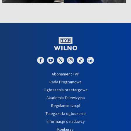
Abonament TVP
Rada Programowa
Ogłoszenia przetargowe
Akademia Telewizyjna
Regulamin tvp.pl
Telegazeta ogłoszenia
Informacje o nadawcy
Konkursy