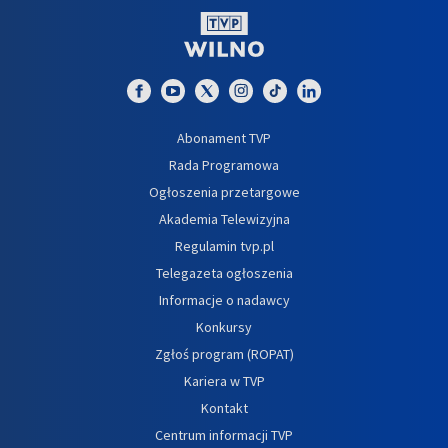
Abonament TVP
Rada Programowa
Ogłoszenia przetargowe
Akademia Telewizyjna
Regulamin tvp.pl
Telegazeta ogłoszenia
Informacje o nadawcy
Konkursy
Zgłoś program (ROPAT)
Kariera w TVP
Kontakt
Centrum informacji TVP