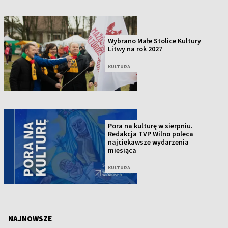
Wybrano Małe Stolice Kultury
Litwy na rok 2027
KULTURA
Pora na kulturę w sierpniu.
Redakcja TVP Wilno poleca
najciekawsze wydarzenia
miesiąca
KULTURA
NAJNOWSZE