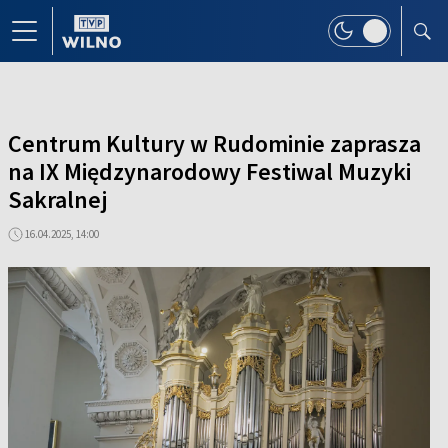
Centrum Kultury w Rudominie zaprasza
na IX Międzynarodowy Festiwal Muzyki
Sakralnej
16.04.2025, 14:00