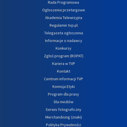
Rada Programowa
Ogłoszenia przetargowe
Akademia Telewizyjna
Regulamin tvp.pl
Telegazeta ogłoszenia
Informacje o nadawcy
Konkursy
Zgłoś program (ROPAT)
Kariera w TVP
Kontakt
Centrum informacji TVP
Komisja Etyki
Program dla prasy
Dla mediów
Serwis fotograficzny
Merchandising (znaki)
Polityka Prywatności