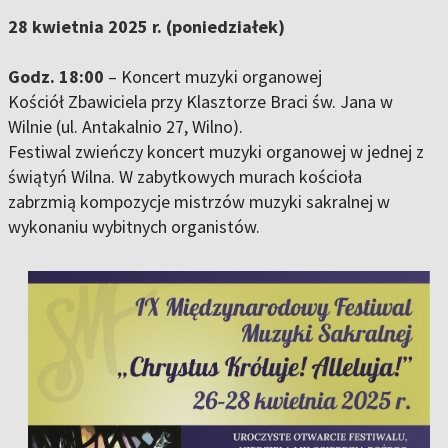
28 kwietnia 2025 r. (poniedziałek)
Godz. 18:00
– Koncert muzyki organowej
Kościół Zbawiciela przy Klasztorze Braci św. Jana w
Wilnie (ul. Antakalnio 27, Wilno).
Festiwal zwieńczy koncert muzyki organowej w jednej z
świątyń Wilna. W zabytkowych murach kościoła
zabrzmią kompozycje mistrzów muzyki sakralnej w
wykonaniu wybitnych organistów.