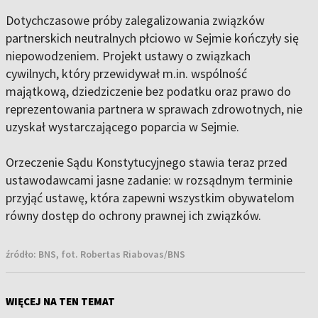
Dotychczasowe próby zalegalizowania związków
partnerskich neutralnych płciowo w Sejmie kończyły się
niepowodzeniem. Projekt ustawy o związkach
cywilnych, który przewidywał m.in. wspólność
majątkową, dziedziczenie bez podatku oraz prawo do
reprezentowania partnera w sprawach zdrowotnych, nie
uzyskał wystarczającego poparcia w Sejmie.
Orzeczenie Sądu Konstytucyjnego stawia teraz przed
ustawodawcami jasne zadanie: w rozsądnym terminie
przyjąć ustawę, która zapewni wszystkim obywatelom
równy dostęp do ochrony prawnej ich związków.
źródło:
BNS, fot. Robertas Riabovas/BNS
WIĘCEJ NA TEN TEMAT