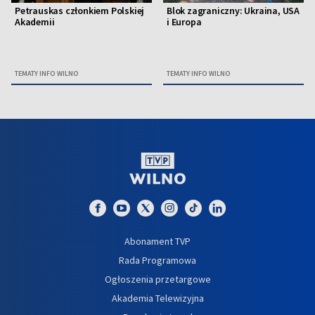
Petrauskas członkiem Polskiej
Blok zagraniczny: Ukraina, USA
Akademii
i Europa
TEMATY INFO WILNO
TEMATY INFO WILNO
Abonament TVP
Rada Programowa
Ogłoszenia przetargowe
Akademia Telewizyjna