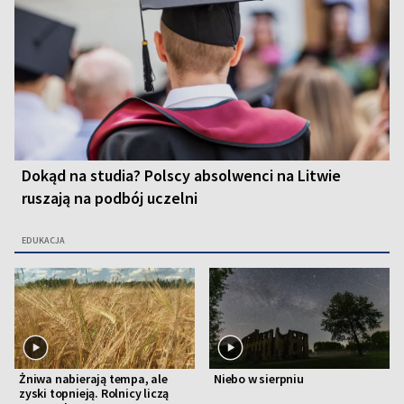
Dokąd na studia? Polscy absolwenci na Litwie
ruszają na podbój uczelni
EDUKACJA
Żniwa nabierają tempa, ale
Niebo w sierpniu
zyski topnieją. Rolnicy liczą