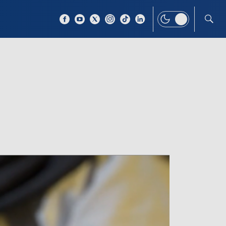
 TEMAT
WIĘCEJ