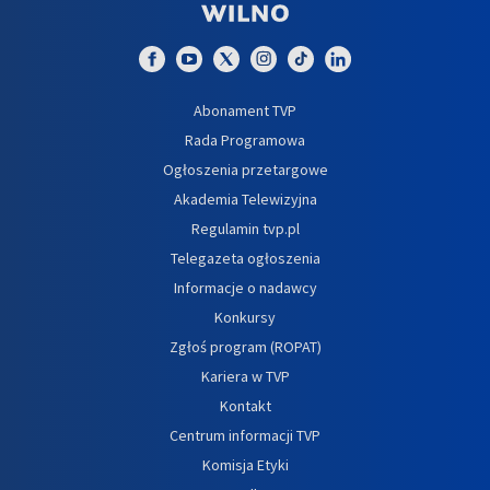
Abonament TVP
Rada Programowa
Ogłoszenia przetargowe
Akademia Telewizyjna
Regulamin tvp.pl
Telegazeta ogłoszenia
Informacje o nadawcy
Konkursy
Zgłoś program (ROPAT)
Kariera w TVP
Kontakt
Centrum informacji TVP
Komisja Etyki