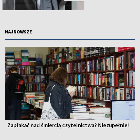
NAJNOWSZE
Zapłakać nad śmiercią czytelnictwa? Niezupełnie!