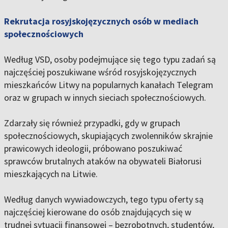
Rekrutacja rosyjskojęzycznych osób w mediach
społecznościowych
Według VSD, osoby podejmujące się tego typu zadań są
najczęściej poszukiwane wśród rosyjskojęzycznych
mieszkańców Litwy na popularnych kanałach Telegram
oraz w grupach w innych sieciach społecznościowych.
Zdarzały się również przypadki, gdy w grupach
społecznościowych, skupiających zwolenników skrajnie
prawicowych ideologii, próbowano poszukiwać
sprawców brutalnych ataków na obywateli Białorusi
mieszkających na Litwie.
Według danych wywiadowczych, tego typu oferty są
najczęściej kierowane do osób znajdujących się w
trudnej sytuacji finansowej – bezrobotnych, studentów,