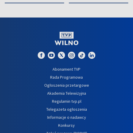
Abonament TVP
Rada Programowa
Ogłoszenia przetargowe
Akademia Telewizyjna
Regulamin tvp.pl
Telegazeta ogłoszenia
Informacje o nadawcy
Konkursy