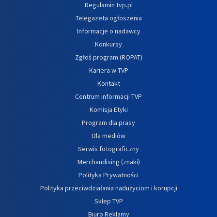
Regulamin tvp.pl
Telegazeta ogłoszenia
Informacje o nadawcy
Konkursy
Zgłoś program (ROPAT)
Kariera w TVP
Kontakt
Centrum informacji TVP
Komisja Etyki
Program dla prasy
Dla mediów
Serwis fotograficzny
Merchandising (znaki)
Polityka Prywatności
Polityka przeciwdziałania nadużyciom i korupcji
Sklep TVP
Biuro Reklamy