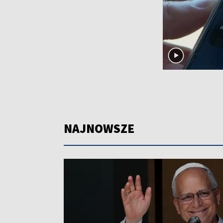
NAJNOWSZE