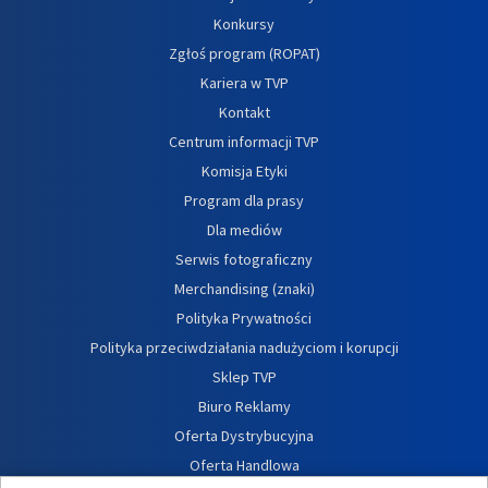
Konkursy
Zgłoś program (ROPAT)
Kariera w TVP
Kontakt
Centrum informacji TVP
Komisja Etyki
Program dla prasy
Dla mediów
Serwis fotograficzny
Merchandising (znaki)
Polityka Prywatności
Polityka przeciwdziałania nadużyciom i korupcji
Sklep TVP
Biuro Reklamy
Oferta Dystrybucyjna
Oferta Handlowa