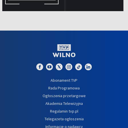
Abonament TVP
Rada Programowa
Ogłoszenia przetargowe
Akademia Telewizyjna
Regulamin tvp.pl
Telegazeta ogłoszenia
Informacje o nadawcy