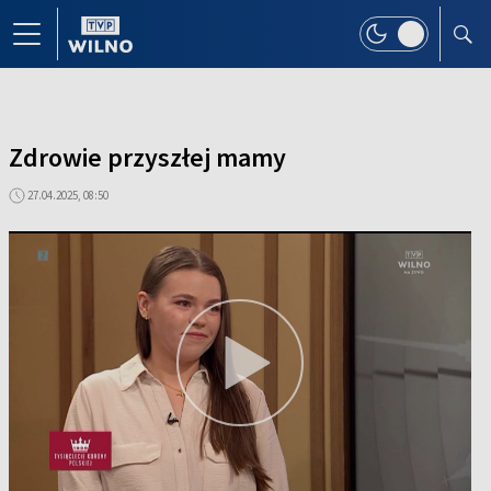
Zdrowie przyszłej mamy
27.04.2025, 08:50