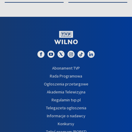
Abonament TVP
Rada Programowa
Ogłoszenia przetargowe
Akademia Telewizyjna
Regulamin tvp.pl
Telegazeta ogłoszenia
Informacje o nadawcy
Konkursy
Zgłoś program (ROPAT)