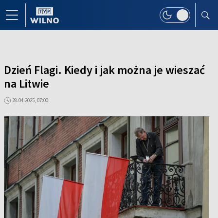
Dzień Flagi. Kiedy i jak można je wieszać
na Litwie
28.04.2025, 07:00