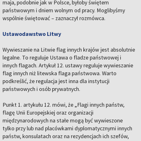
maja, podobnie jak w Polsce, byłoby świętem
państwowym i dniem wolnym od pracy. Moglibyśmy
wspólnie świętować – zaznaczył rozmówca.
Ustawodawstwo Litwy
Wywieszanie na Litwie flag innych krajów jest absolutnie
legalne. To reguluje Ustawa o fladze państwowej i
innych flagach. Artykuł 12. ustawy reguluje wywieszanie
flag innych niż litewska flaga państwowa. Warto
podkreślić, że regulacja jest inna dla instytucji
państwowych i osób prywatnych.
Punkt 1. artykułu 12. mówi, że „Flagi innych państw,
flagę Unii Europejskiej oraz organizacji
międzynarodowych na stałe mogą być wywieszone
tylko przy lub nad placówkami dyplomatycznymi innych
państw, konsulatach oraz na rezydencjach ich szefów,