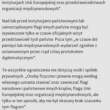
instytucjach Unii Europejskiej oraz przedstawicielstwach
organizacji międzynarodowych”.
Nad lub przed instytucjami państwowymi lub
samorządowymi flagi innych państw mogą być
wywieszone tylko w czasie oficjalnych wizyt
przedstawicieli tych państw. Poza tym „w czasie dni
pamięci lub międzynarodowych wydarzeń zgodnie z
ustanowionym przez rząd Litwy protokołem
dyplomatycznym”.
Te wszystkie ograniczenia nie dotyczą osób i spółek
prywatnych. „Osoby fizyczne i prawne mogą według
własnego uznania stawiać oraz zawieszać flagi
narodowe i państwowe innych krajów, flagę Unii
Europejskiej oraz organizacji międzynarodowych, ale
tylko w ten sposób, aby nie był okazany brak szacunku
tym flagom”.