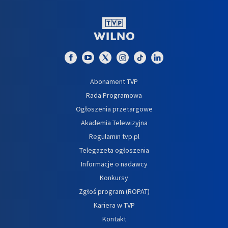
Abonament TVP
Rada Programowa
Ogłoszenia przetargowe
Akademia Telewizyjna
Regulamin tvp.pl
Telegazeta ogłoszenia
Informacje o nadawcy
Konkursy
Zgłoś program (ROPAT)
Kariera w TVP
Kontakt