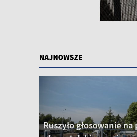
NAJNOWSZE
Ruszyło głosowanie na 