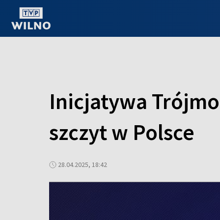
OGLĄDAJ ONLINE
Inicjatywa Trójmo
szczyt w Polsce
28.04.2025, 18:42