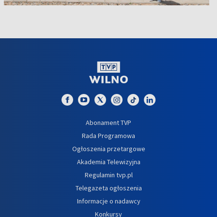
Abonament TVP
Rada Programowa
Ogłoszenia przetargowe
Akademia Telewizyjna
Regulamin tvp.pl
Telegazeta ogłoszenia
Informacje o nadawcy
Konkursy