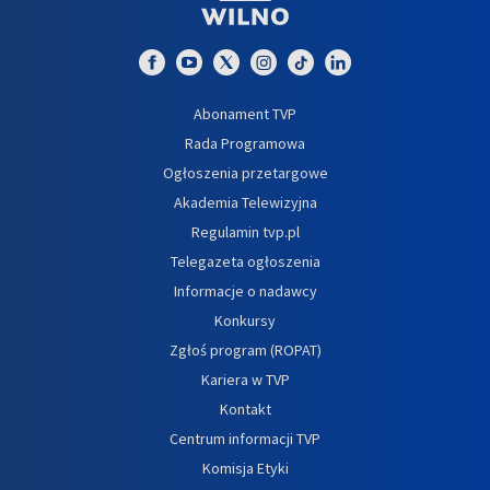
Abonament TVP
Rada Programowa
Ogłoszenia przetargowe
Akademia Telewizyjna
Regulamin tvp.pl
Telegazeta ogłoszenia
Informacje o nadawcy
Konkursy
Zgłoś program (ROPAT)
Kariera w TVP
Kontakt
Centrum informacji TVP
Komisja Etyki