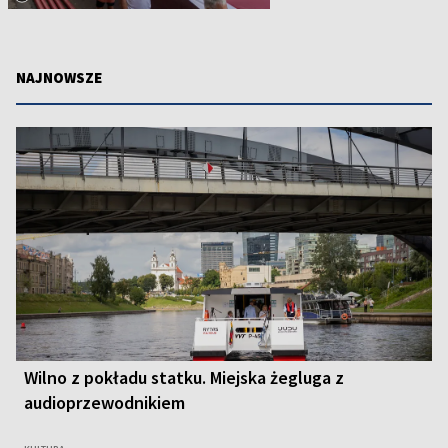
NAJNOWSZE
Wilno z pokładu statku. Miejska żegluga z
audioprzewodnikiem