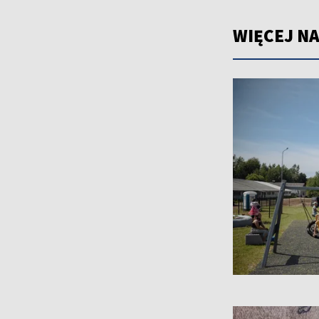
WIĘCEJ NA