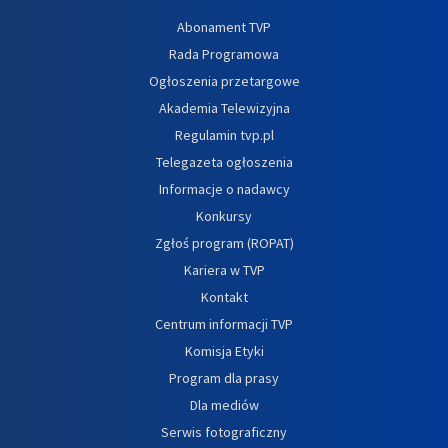
Abonament TVP
Rada Programowa
Ogłoszenia przetargowe
Akademia Telewizyjna
Regulamin tvp.pl
Telegazeta ogłoszenia
Informacje o nadawcy
Konkursy
Zgłoś program (ROPAT)
Kariera w TVP
Kontakt
Centrum informacji TVP
Komisja Etyki
Program dla prasy
Dla mediów
Serwis fotograficzny