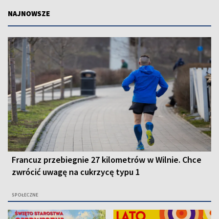
NAJNOWSZE
Francuz przebiegnie 27 kilometrów w Wilnie. Chce
zwrócić uwagę na cukrzycę typu 1
SPOŁECZNE