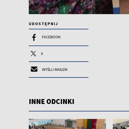
UDOSTĘPNIJ
FACEBOOK
X
WYŚLIJ MAILEM
INNE ODCINKI