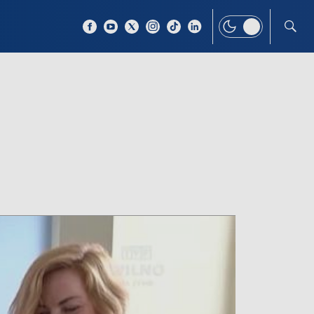
 TEMAT
WIĘCEJ