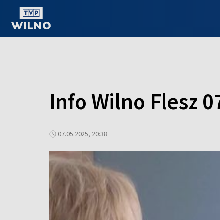
OGLĄDAJ ONLINE
Info Wilno Flesz 0
07.05.2025, 20:38