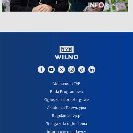
Abonament TVP
Rada Programowa
Ogłoszenia przetargowe
Akademia Telewizyjna
Regulamin tvp.pl
Telegazeta ogłoszenia
Informacje o nadawcy