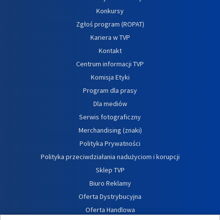
Konkursy
Zgłoś program (ROPAT)
Kariera w TVP
Kontakt
Centrum informacji TVP
Komisja Etyki
Program dla prasy
Dla mediów
Serwis fotograficzny
Merchandising (znaki)
Polityka Prywatności
Polityka przeciwdziałania nadużyciom i korupcji
Sklep TVP
Biuro Reklamy
Oferta Dystrybucyjna
Oferta Handlowa