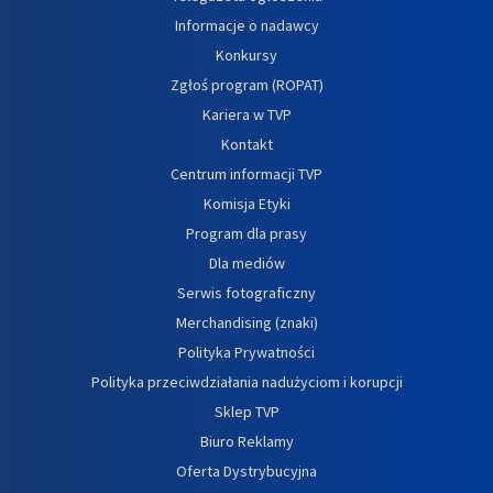
Informacje o nadawcy
Konkursy
Zgłoś program (ROPAT)
Kariera w TVP
Kontakt
Centrum informacji TVP
Komisja Etyki
Program dla prasy
Dla mediów
Serwis fotograficzny
Merchandising (znaki)
Polityka Prywatności
Polityka przeciwdziałania nadużyciom i korupcji
Sklep TVP
Biuro Reklamy
Oferta Dystrybucyjna