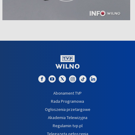
Abonament TVP
Rada Programowa
Ogłoszenia przetargowe
Akademia Telewizyjna
Regulamin tvp.pl
Telegazeta ogłoszenia