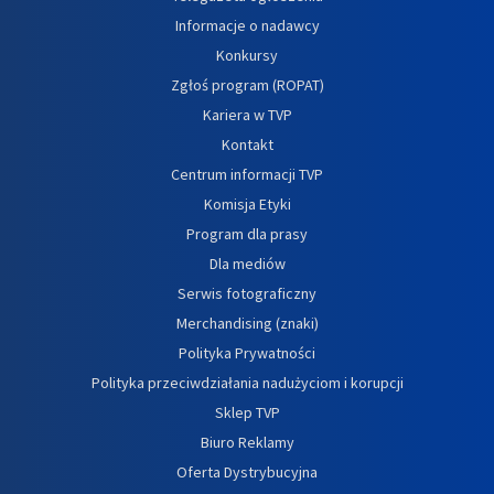
Informacje o nadawcy
Konkursy
Zgłoś program (ROPAT)
Kariera w TVP
Kontakt
Centrum informacji TVP
Komisja Etyki
Program dla prasy
Dla mediów
Serwis fotograficzny
Merchandising (znaki)
Polityka Prywatności
Polityka przeciwdziałania nadużyciom i korupcji
Sklep TVP
Biuro Reklamy
Oferta Dystrybucyjna