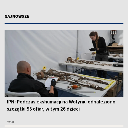
NAJNOWSZE
IPN: Podczas ekshumacji na Wołyniu odnaleziono
szczątki 55 ofiar, w tym 26 dzieci
ŚWIAT