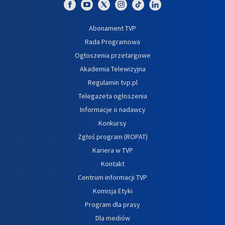
Abonament TVP
Rada Programowa
Ogłoszenia przetargowe
Akademia Telewizyjna
Regulamin tvp.pl
Telegazeta ogłoszenia
Informacje o nadawcy
Konkursy
Zgłoś program (ROPAT)
Kariera w TVP
Kontakt
Centrum informacji TVP
Komisja Etyki
Program dla prasy
Dla mediów