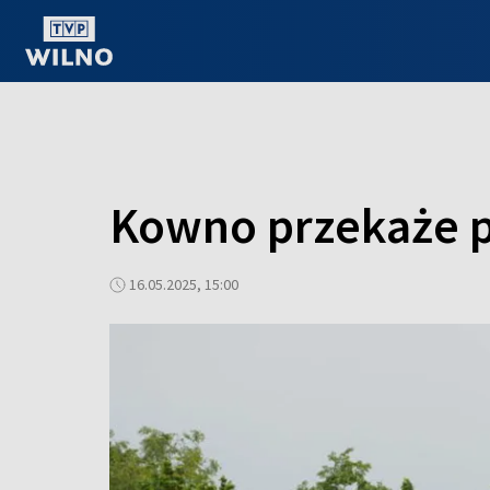
OGLĄDAJ ONLINE
Kowno przekaże p
16.05.2025, 15:00