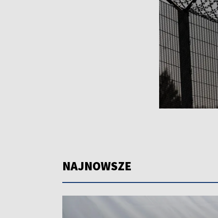
NAJNOWSZE