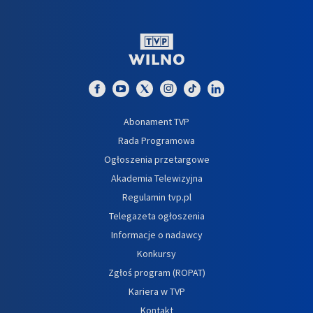
Abonament TVP
Rada Programowa
Ogłoszenia przetargowe
Akademia Telewizyjna
Regulamin tvp.pl
Telegazeta ogłoszenia
Informacje o nadawcy
Konkursy
Zgłoś program (ROPAT)
Kariera w TVP
Kontakt