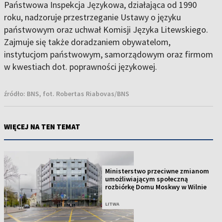
Państwowa Inspekcja Językowa, działająca od 1990
roku, nadzoruje przestrzeganie Ustawy o języku
państwowym oraz uchwał Komisji Języka Litewskiego.
Zajmuje się także doradzaniem obywatelom,
instytucjom państwowym, samorządowym oraz firmom
w kwestiach dot. poprawności językowej.
źródło:
BNS, fot. Robertas Riabovas/BNS
WIĘCEJ NA TEN TEMAT
Ministerstwo przeciwne zmianom
umożliwiającym społeczną
rozbiórkę Domu Moskwy w Wilnie
LITWA