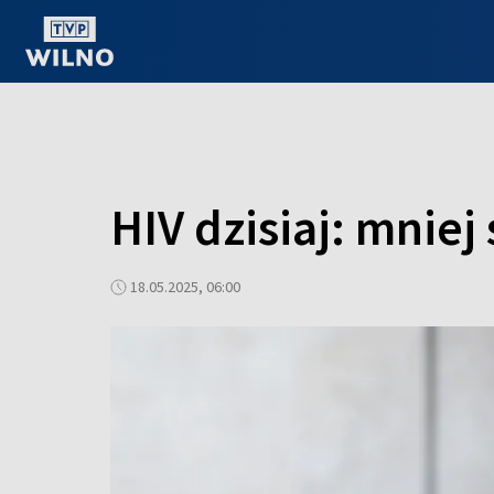
OGLĄDAJ ONLINE
HIV dzisiaj: mniej
18.05.2025, 06:00