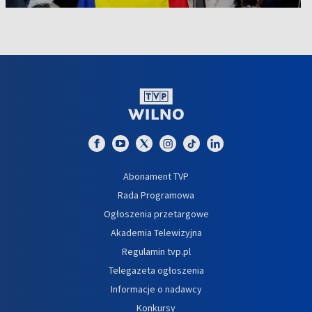
Abonament TVP
Rada Programowa
Ogłoszenia przetargowe
Akademia Telewizyjna
Regulamin tvp.pl
Telegazeta ogłoszenia
Informacje o nadawcy
Konkursy