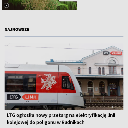
NAJNOWSZE
LTG ogłosiła nowy przetarg na elektryfikację linii
kolejowej do poligonu w Rudnikach