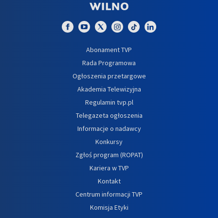
Abonament TVP
Rada Programowa
Ogłoszenia przetargowe
Akademia Telewizyjna
Regulamin tvp.pl
Telegazeta ogłoszenia
Informacje o nadawcy
Konkursy
Zgłoś program (ROPAT)
Kariera w TVP
Kontakt
Centrum informacji TVP
Komisja Etyki