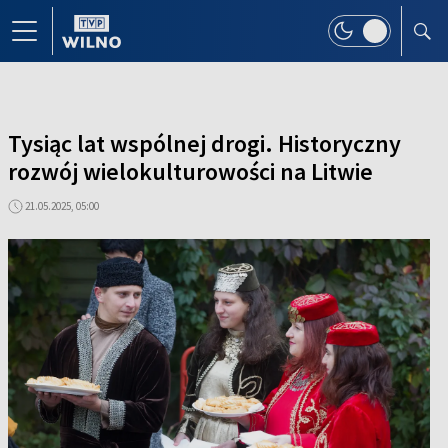
Tysiąc lat wspólnej drogi. Historyczny
rozwój wielokulturowości na Litwie
21.05.2025, 05:00