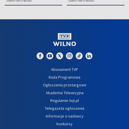
TEMATY INFO WILNO
TEMATY INFO WILNO
Abonament TVP
Rada Programowa
Ogłoszenia przetargowe
Akademia Telewizyjna
Regulamin tvp.pl
Telegazeta ogłoszenia
Informacje o nadawcy
Konkursy