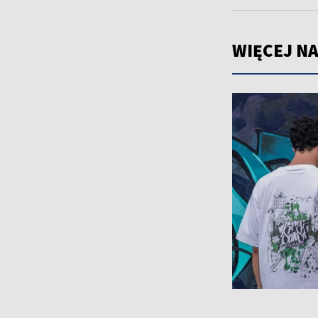
WIĘCEJ NA