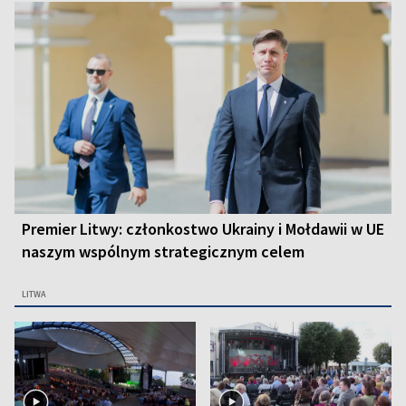
Premier Litwy: członkostwo Ukrainy i Mołdawii w UE
naszym wspólnym strategicznym celem
LITWA