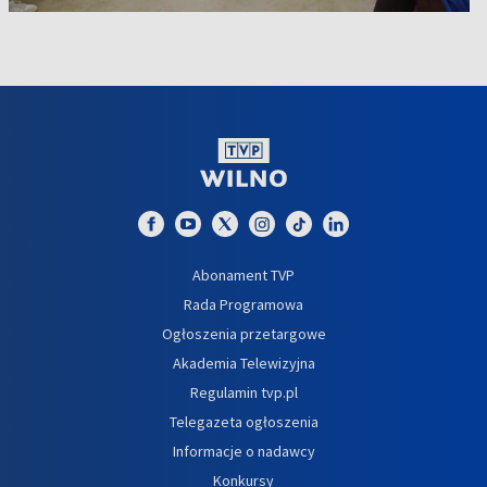
Abonament TVP
Rada Programowa
Ogłoszenia przetargowe
Akademia Telewizyjna
Regulamin tvp.pl
Telegazeta ogłoszenia
Informacje o nadawcy
Konkursy