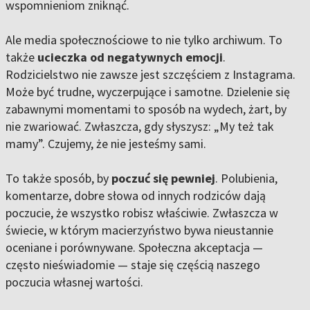
wspomnieniom zniknąć.
Ale media społecznościowe to nie tylko archiwum. To
także
ucieczka od negatywnych emocji
.
Rodzicielstwo nie zawsze jest szczęściem z Instagrama.
Może być trudne, wyczerpujące i samotne. Dzielenie się
zabawnymi momentami to sposób na wydech, żart, by
nie zwariować. Zwłaszcza, gdy słyszysz: „My też tak
mamy”. Czujemy, że nie jesteśmy sami.
To także sposób, by
poczuć się pewniej
. Polubienia,
komentarze, dobre słowa od innych rodziców dają
poczucie, że wszystko robisz właściwie. Zwłaszcza w
świecie, w którym macierzyństwo bywa nieustannie
oceniane i porównywane. Społeczna akceptacja —
często nieświadomie — staje się częścią naszego
poczucia własnej wartości.