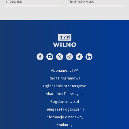
SPOŁECZNE
TEMATY INFO WILNO
Abonament TVP
Rada Programowa
Ogłoszenia przetargowe
Akademia Telewizyjna
Regulamin tvp.pl
Telegazeta ogłoszenia
Informacje o nadawcy
Konkursy