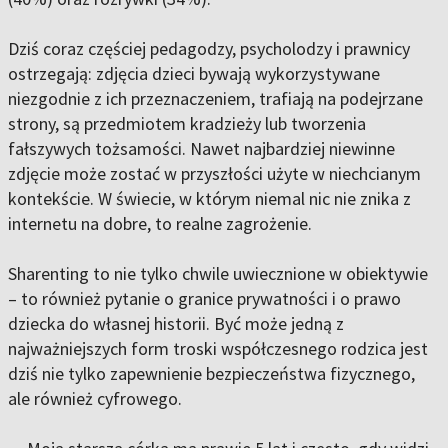
Dziś coraz częściej pedagodzy, psycholodzy i prawnicy
ostrzegają: zdjęcia dzieci bywają wykorzystywane
niezgodnie z ich przeznaczeniem, trafiają na podejrzane
strony, są przedmiotem kradzieży lub tworzenia
fałszywych tożsamości. Nawet najbardziej niewinne
zdjęcie może zostać w przyszłości użyte w niechcianym
kontekście. W świecie, w którym niemal nic nie znika z
internetu na dobre, to realne zagrożenie.
Sharenting to nie tylko chwile uwiecznione w obiektywie
– to również pytanie o granice prywatności i o prawo
dziecka do własnej historii. Być może jedną z
najważniejszych form troski współczesnego rodzica jest
dziś nie tylko zapewnienie bezpieczeństwa fizycznego,
ale również cyfrowego.