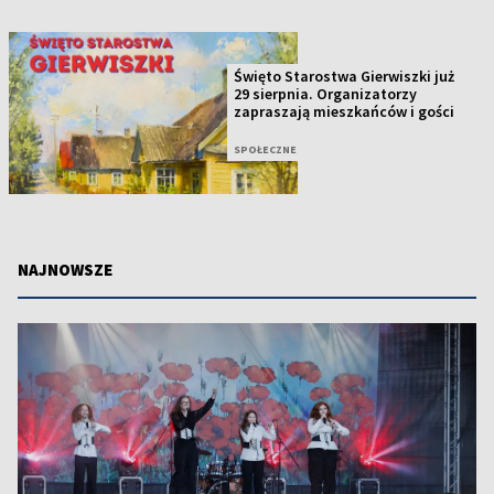
Święto Starostwa Gierwiszki już
29 sierpnia. Organizatorzy
zapraszają mieszkańców i gości
SPOŁECZNE
NAJNOWSZE