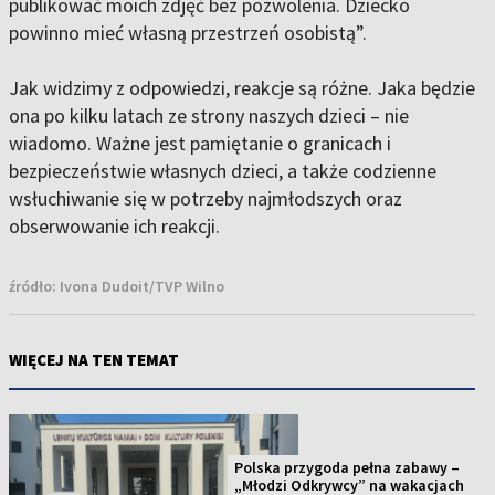
publikować moich zdjęć bez pozwolenia. Dziecko
powinno mieć własną przestrzeń osobistą”.
Jak widzimy z odpowiedzi, reakcje są różne. Jaka będzie
ona po kilku latach ze strony naszych dzieci – nie
wiadomo. Ważne jest pamiętanie o granicach i
bezpieczeństwie własnych dzieci, a także codzienne
wsłuchiwanie się w potrzeby najmłodszych oraz
obserwowanie ich reakcji.
źródło:
Ivona Dudoit/TVP Wilno
WIĘCEJ NA TEN TEMAT
Polska przygoda pełna zabawy –
„Młodzi Odkrywcy” na wakacjach