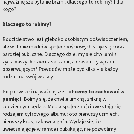
najważniejsze pytanie brzmi: dlaczego to robimy? I dla
kogo?
Dlaczego to robimy?
Rodzicielstwo jest głęboko osobistym doświadczeniem,
ale w dobie mediów społecznościowych staje się coraz
bardziej publiczne. Dlaczego dzielimy się chwilami z
życia naszych dzieci z setkami, a czasem tysiącami
obserwujących? Powodów może być kilka – a każdy
rodzic ma swój własny.
Po pierwsze i najważniejsze –
chcemy to zachować w
pamięci
. Boimy się, że chwile umkną, znikną w
codziennym pędzie. Media społecznościowe stają się
rodzajem cyfrowego albumu: oto pierwszy uśmiech,
pierwszy krok, zabawna gafa. Wydaje się, że
uwieczniając je w ramce i publikując, nie pozwolimy